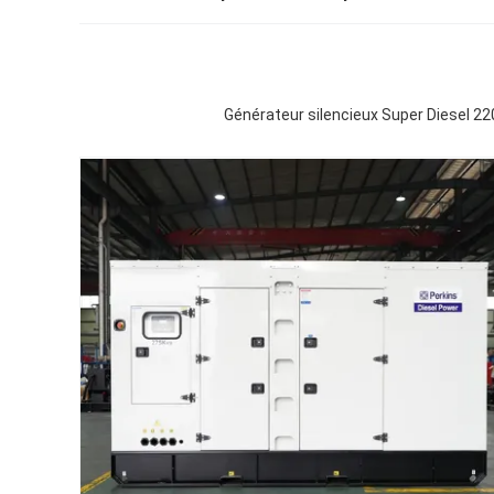
Générateur silencieux Super Diesel 2