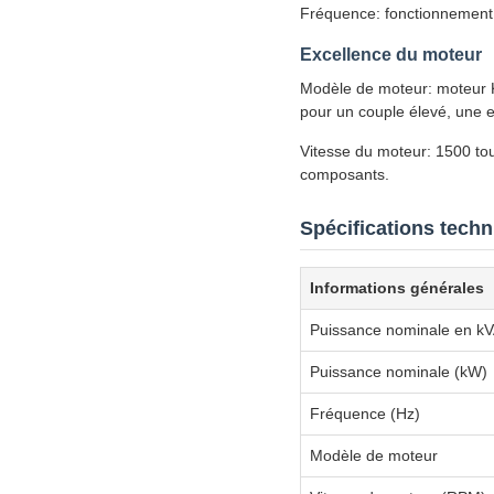
Fréquence: fonctionnement 
Excellence du moteur
Modèle de moteur: moteur 
pour un couple élevé, une ef
Vitesse du moteur: 1500 to
composants.
Spécifications tech
Informations générales
Puissance nominale en k
Puissance nominale (kW)
Fréquence (Hz)
Modèle de moteur