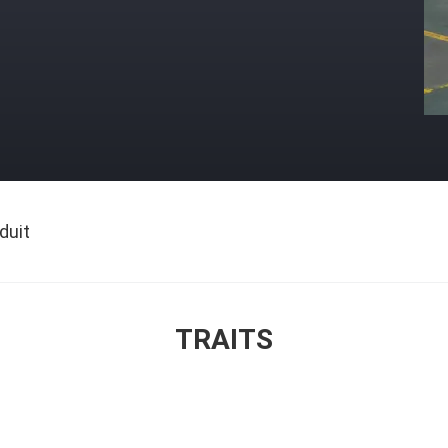
duit
TRAITS