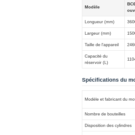
BC6
Modèle
ouv
Longueur (mm)
360
Largeur (mm)
150
Taille de l'appareil
246
Capacité du
110
réservoir (L)
Spécifications du m
Modèle et fabricant du mo
Nombre de bouteilles
Disposition des cylindres