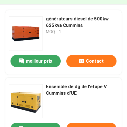
générateurs diesel de 500kw
625kva Cummins
MOQ：1
meilleur prix
Contact
Ensemble de dg de l'étape V
Cummins d'UE