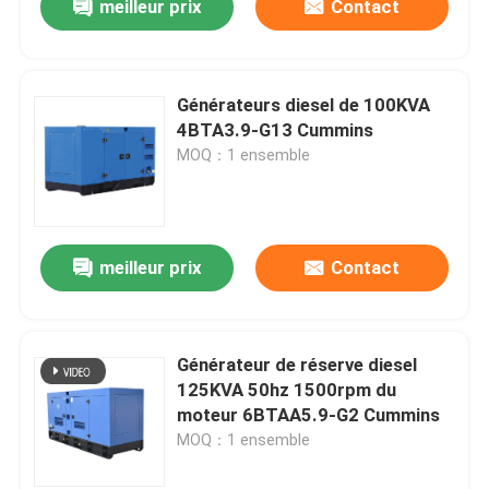
meilleur prix
Contact
Générateurs diesel de 100KVA
4BTA3.9-G13 Cummins
MOQ：1 ensemble
meilleur prix
Contact
Générateur de réserve diesel
125KVA 50hz 1500rpm du
moteur 6BTAA5.9-G2 Cummins
MOQ：1 ensemble