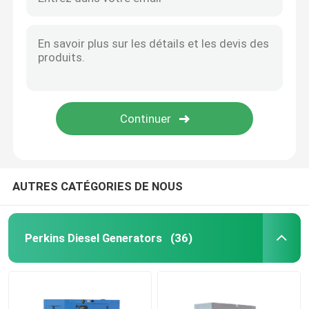
AUTRES CATÉGORIES DE NOUS
Perkins Diesel Generators
(36)