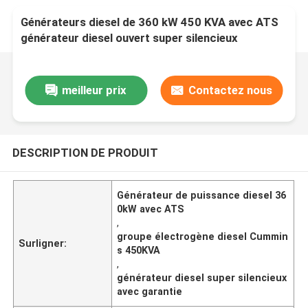
Générateurs diesel de 360 kW 450 KVA avec ATS
générateur diesel ouvert super silencieux
meilleur prix
Contactez nous
DESCRIPTION DE PRODUIT
Générateur de puissance diesel 36
0kW avec ATS
,
groupe électrogène diesel Cummin
Surligner:
s 450KVA
,
générateur diesel super silencieux
avec garantie