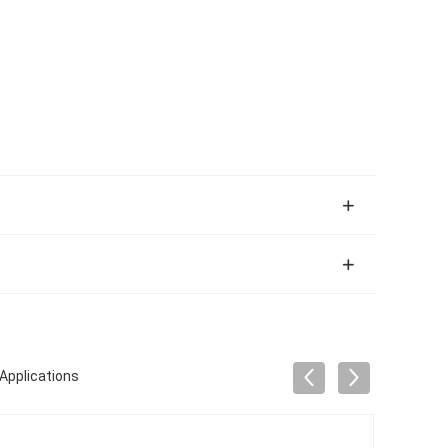
 Applications