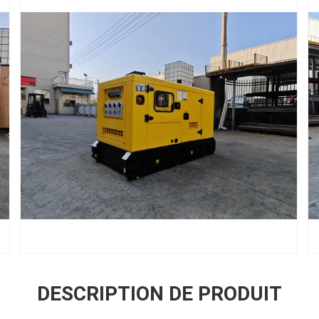
DESCRIPTION DE PRODUIT