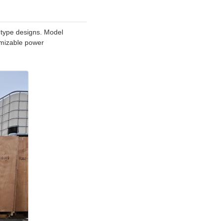
n type designs. Model
omizable power