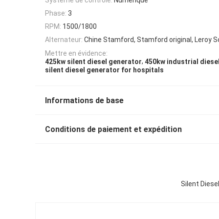
Phase:
3
RPM:
1500/1800
Alternateur:
Chine Stamford, Stamford original, Leroy 
Mettre en évidence:
,
425kw silent diesel generator
450kw industrial diese
silent diesel generator for hospitals
Informations de base
Conditions de paiement et expédition
Silent Diese