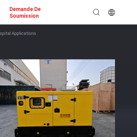
Demande De
Soumission
spital Applications