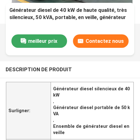
Générateur diesel de 40 kW de haute qualité, très
silencieux, 50 kVA, portable, en veille, générateur
diesel, générateur puissant
meilleur prix
Contactez nous
DESCRIPTION DE PRODUIT
Générateur diesel silencieux de 40
kW
,
Générateur diesel portable de 50 k
Surligner:
VA
,
Ensemble de générateur diesel en
veille